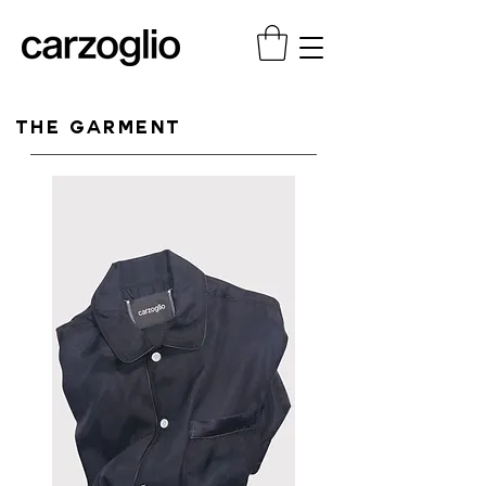
THE GARMENT