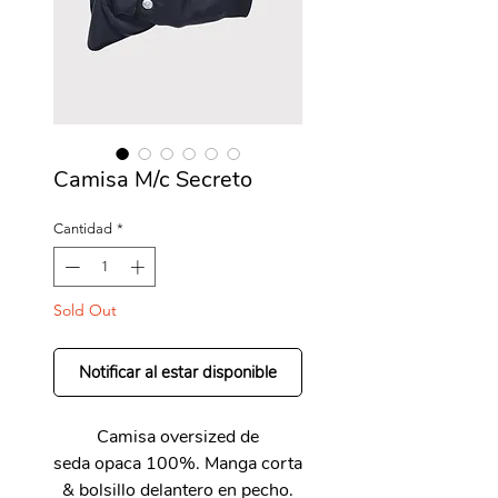
Camisa M/c Secreto
Cantidad
*
Sold Out
Notificar al estar disponible
Camisa oversized de
seda opaca 100%. Manga corta
& bolsillo delantero en pecho.