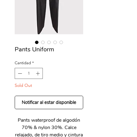
Pants Uniform
Cantidad
*
Sold Out
Notificar al estar disponible
Pants waterproof de algodón
70% & nylon 30%. Calce
relajado, de tiro medio y cintura