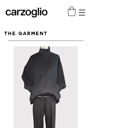
THE GARMENT