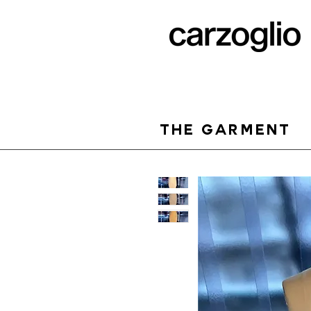
THE GARMENT