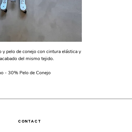
o y pelo de conejo con cintura elástica y
acabado del mismo tejido.
o - 30% Pelo de Conejo
CONTACT