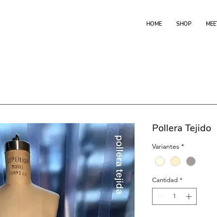
HOME
SHOP
MEE
Pollera Tejido
Variantes
*
Cantidad
*